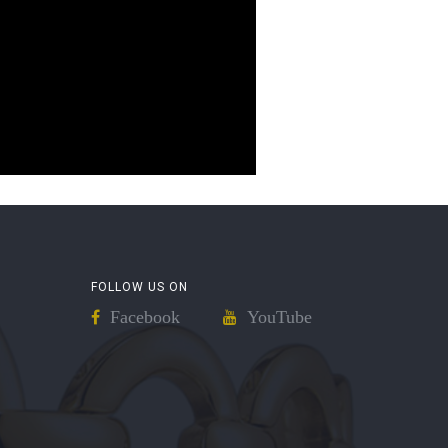
FOLLOW US ON
Facebook
YouTube