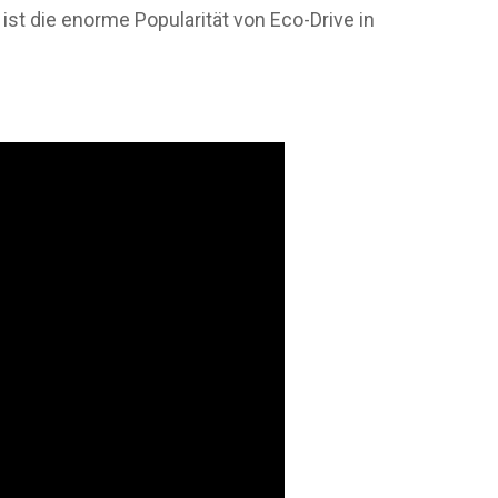
st die enorme Popularität von Eco-Drive in