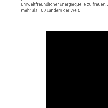
umweltfreundlicher Energiequelle zu freuen. 
mehr als 100 Ländern der Welt.