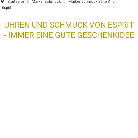
Startseite
Markenschmuck
Markenschmuck Seite 3
Esprit
UHREN UND SCHMUCK VON ESPRIT
- IMMER EINE GUTE GESCHENKIDEE