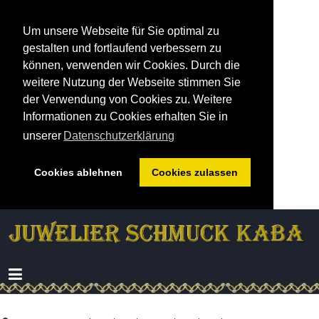
Um unsere Webseite für Sie optimal zu
gestalten und fortlaufend verbessern zu
können, verwenden wir Cookies. Durch die
weitere Nutzung der Webseite stimmen Sie
der Verwendung von Cookies zu. Weitere
Informationen zu Cookies erhalten Sie in
unserer
Datenschutzerklärung
Cookies ablehnen
Cookies zulassen