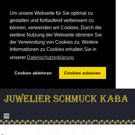
Um unsere Webseite für Sie optimal zu
gestalten und fortlaufend verbessern zu
können, verwenden wir Cookies. Durch die
weitere Nutzung der Webseite stimmen Sie
der Verwendung von Cookies zu. Weitere
Informationen zu Cookies erhalten Sie in
unserer
Datenschutzerklärung
Cookies ablehnen
Cookies zulassen