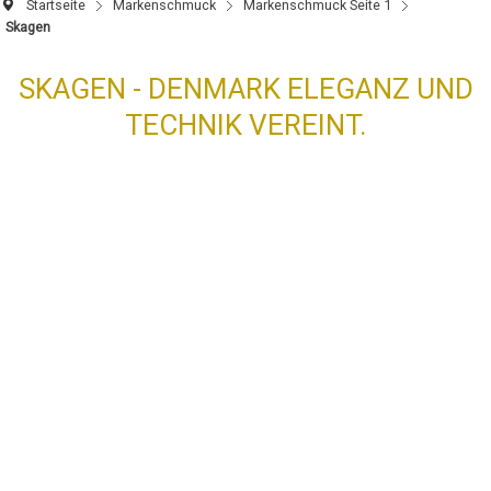
Startseite
Markenschmuck
Markenschmuck Seite 1
Skagen
SKAGEN - DENMARK ELEGANZ UND
TECHNIK VEREINT.